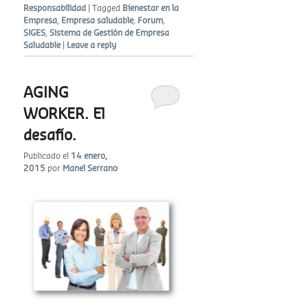
Responsabilidad
|
Tagged
Bienestar en la
Empresa
,
Empresa saludable
,
Forum
,
SIGES
,
Sistema de Gestión de Empresa
Saludable
|
Leave a reply
AGING
WORKER. El
desafío.
Publicado el
14 enero,
2015
por
Manel Serrano