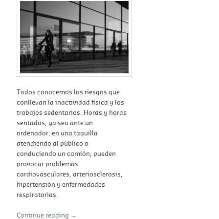
Todos conocemos los riesgos que
conllevan la inactividad física y los
trabajos sedentarios. Horas y horas
sentados, ya sea ante un
ordenador, en una taquilla
atendiendo al público o
conduciendo un camión, pueden
provocar problemas
cardiovasculares, arteriosclerosis,
hipertensión y enfermedades
respiratorias.
Continue reading
→