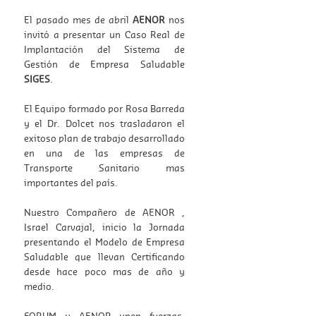
El pasado mes de abril
AENOR
nos
invitó a presentar un Caso Real de
Implantación del Sistema de
Gestión de Empresa Saludable
SIGES
.
El Equipo formado por Rosa Barreda
y el Dr. Dolcet nos trasladaron el
exitoso plan de trabajo desarrollado
en una de las empresas de
Transporte Sanitario mas
importantes del país.
Nuestro Compañero de AENOR ,
Israel Carvajal, inicio la Jornada
presentando el Modelo de Empresa
Saludable que llevan Certificando
desde hace poco mas de año y
medio.