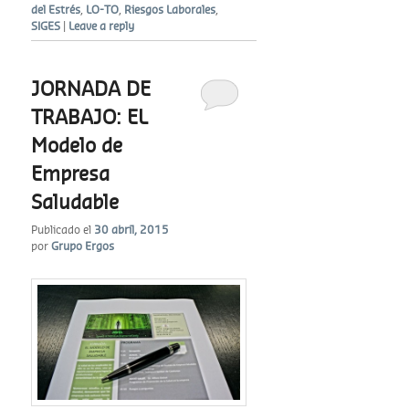
del Estrés
,
LO-TO
,
Riesgos Laborales
,
SIGES
|
Leave a reply
JORNADA DE
TRABAJO: EL
Modelo de
Empresa
Saludable
Publicado el
30 abril, 2015
por
Grupo Ergos