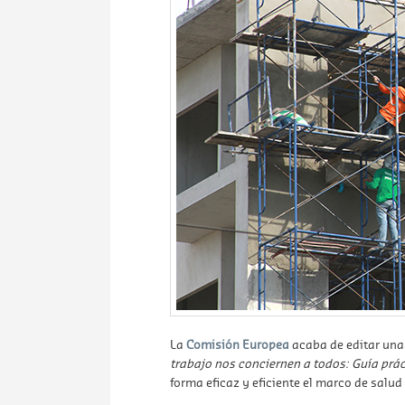
La
Comisión Europea
acaba de editar una 
trabajo nos conciernen a todos: Guía prá
forma eficaz y eficiente el marco de salud