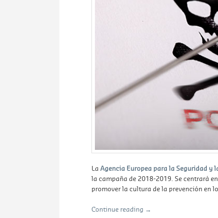
La
Agencia Europea para la Seguridad y la
la campaña de 2018-2019. Se centrará en 
promover la cultura de la prevención en lo
Continue reading
→