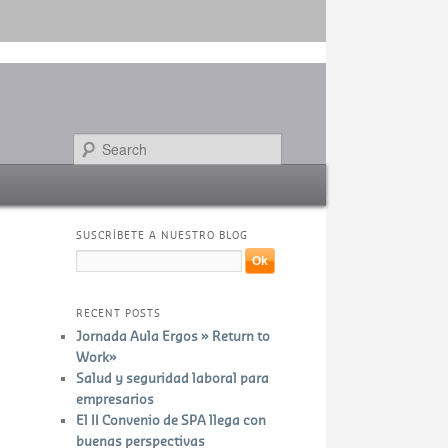
Search
SUSCRÍBETE A NUESTRO BLOG
RECENT POSTS
Jornada Aula Ergos » Return to
Work»
Salud y seguridad laboral para
empresarios
El II Convenio de SPA llega con
buenas perspectivas