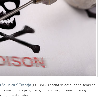
 Salud en el Trabajo
(EU-OSHA) acaba de descubrir el tema de
las sustancias peligrosas, para conseguir sensibilizar y
s lugares de trabajo.