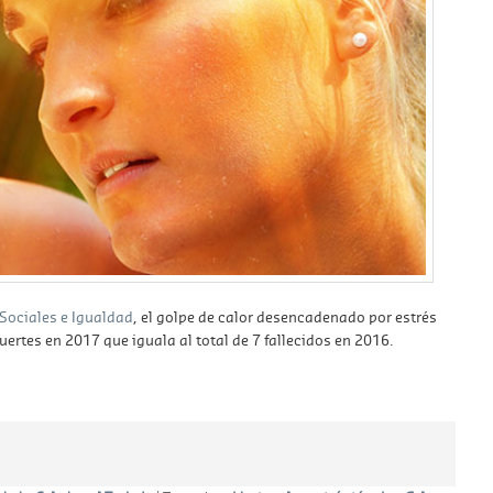
 Sociales e Igualdad
, el golpe de calor desencadenado por estrés
rtes en 2017 que iguala al total de 7 fallecidos en 2016.