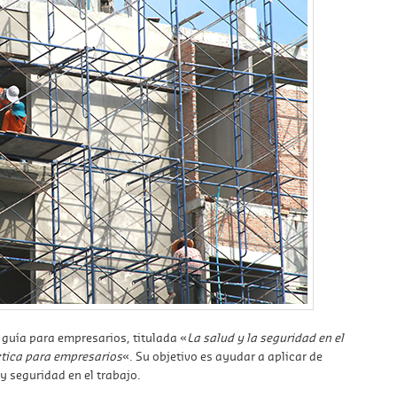
guía para empresarios, titulada «
La salud y la seguridad en el
ctica para empresarios
«. Su objetivo es ayudar a aplicar de
 y seguridad en el trabajo.