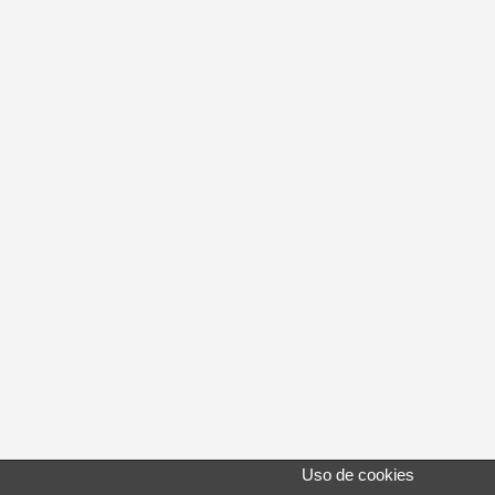
Uso de cookies