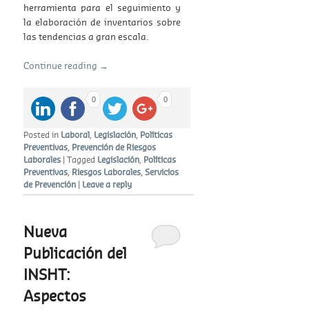
herramienta para el seguimiento y
la elaboración de inventarios sobre
las tendencias a gran escala.
Continue reading
→
0
0
Posted in
Laboral
,
Legislación
,
Políticas
Preventivas
,
Prevención de Riesgos
Laborales
|
Tagged
Legislación
,
Políticas
Preventivas
,
Riesgos Laborales
,
Servicios
de Prevención
|
Leave a reply
Nueva
Publicación del
INSHT:
Aspectos