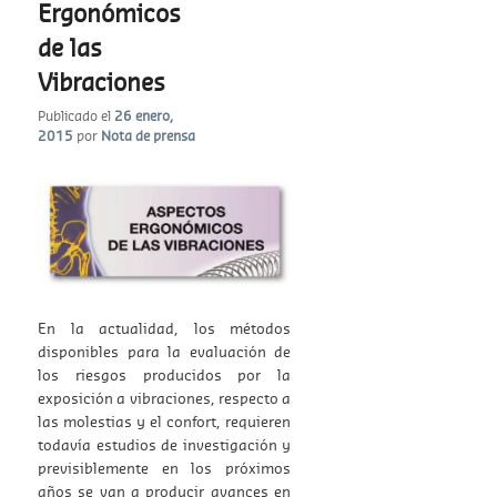
Ergonómicos
de las
Vibraciones
Publicado el
26 enero,
2015
por
Nota de prensa
En la actualidad, los métodos
disponibles para la evaluación de
los riesgos producidos por la
exposición a vibraciones, respecto a
las molestias y el confort, requieren
todavía estudios de investigación y
previsiblemente en los próximos
años se van a producir avances en