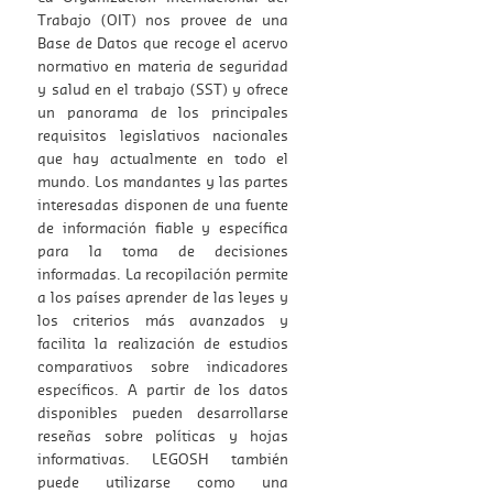
Trabajo (OIT) nos provee de una
Base de Datos que recoge el acervo
normativo en materia de seguridad
y salud en el trabajo (SST) y ofrece
un panorama de los principales
requisitos legislativos nacionales
que hay actualmente en todo el
mundo. Los mandantes y las partes
interesadas disponen de una fuente
de información fiable y específica
para la toma de decisiones
informadas. La recopilación permite
a los países aprender de las leyes y
los criterios más avanzados y
facilita la realización de estudios
comparativos sobre indicadores
específicos. A partir de los datos
disponibles pueden desarrollarse
reseñas sobre políticas y hojas
informativas. LEGOSH también
puede utilizarse como una