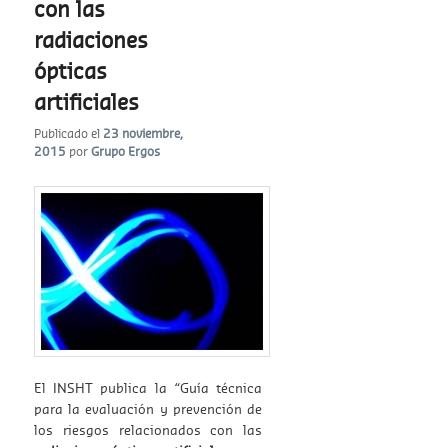
con las
radiaciones
ópticas
artificiales
Publicado el
23 noviembre,
2015
por
Grupo Ergos
El INSHT publica la “Guía técnica
para la evaluación y prevención de
los riesgos relacionados con las