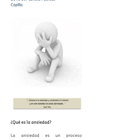
Capilla
¿Qué es la ansiedad?
La ansiedad es un proceso