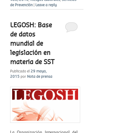
de Prevención
|
Leave a reply
LEGOSH: Base
de datos
mundial de
legislación en
materia de SST
Publicado el
29 mayo,
2015
por
Nota de prensa
La Organización Internacional del