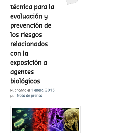
técnica para la
evaluación y
prevención de
los riesgos
relacionados
con la
exposición a
agentes
biológicos
Publicado el
1 enero, 2015
por
Nota de prensa