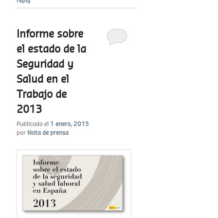
reply
Informe sobre
el estado de la
Seguridad y
Salud en el
Trabajo de
2013
Publicado el
1 enero, 2015
por
Nota de prensa