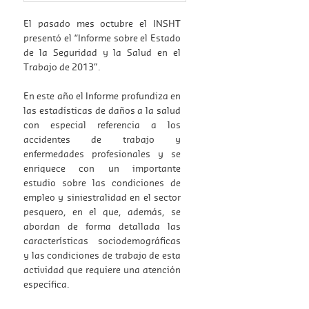
El pasado mes octubre el INSHT
presentó el “Informe sobre el Estado
de la Seguridad y la Salud en el
Trabajo de 2013”.
En este año el Informe profundiza en
las estadísticas de daños a la salud
con especial referencia a los
accidentes de trabajo y
enfermedades profesionales y se
enriquece con un importante
estudio sobre las condiciones de
empleo y siniestralidad en el sector
pesquero, en el que, además, se
abordan de forma detallada las
características sociodemográficas
y las condiciones de trabajo de esta
actividad que requiere una atención
específica.