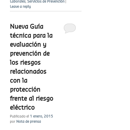
Laborales
,
Servicios de Prevención
|
Leave a reply
Nueva Guía
técnica para la
evaluación y
prevención de
los riesgos
relacionados
con la
protección
frente al riesgo
eléctrico
Publicado el
1 enero, 2015
por
Nota de prensa