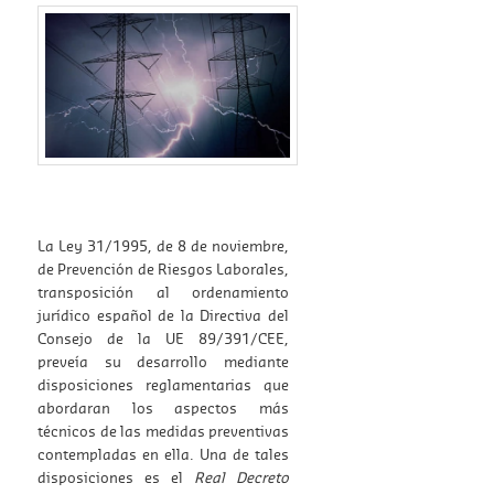
La Ley 31/1995, de 8 de noviembre,
de Prevención de Riesgos Laborales,
transposición al ordenamiento
jurídico español de la Directiva del
Consejo de la UE 89/391/CEE,
preveía su desarrollo mediante
disposiciones reglamentarias que
abordaran los aspectos más
técnicos de las medidas preventivas
contempladas en ella. Una de tales
disposiciones es el
Real Decreto